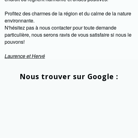
Profitez des charmes de la région et du calme de la nature
environnante.
N'hésitez pas à nous contacter pour toute demande
particulière, nous serons ravis de vous satisfaire si nous le
pouvons!
Laurence et Hervé
Nous trouver sur Google :